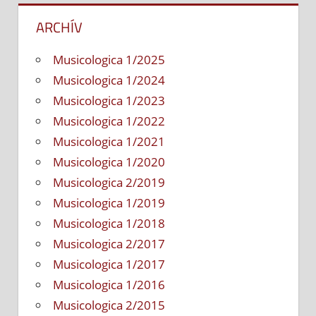
ARCHÍV
Musicologica 1/2025
Musicologica 1/2024
Musicologica 1/2023
Musicologica 1/2022
Musicologica 1/2021
Musicologica 1/2020
Musicologica 2/2019
Musicologica 1/2019
Musicologica 1/2018
Musicologica 2/2017
Musicologica 1/2017
Musicologica 1/2016
Musicologica 2/2015