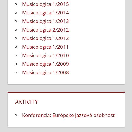
Musicologica 1/2015
Musicologica 1/2014
Musicologica 1/2013
Musicologica 2/2012
Musicologica 1/2012
Musicologica 1/2011
Musicologica 1/2010
Musicologica 1/2009
Musicologica 1/2008
AKTIVITY
Konferencia: Európske jazzové osobnosti