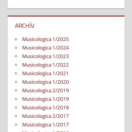
rokov
po
súčasnosť
ARCHÍV
Musicologica 1/2025
Musicologica 1/2024
Musicologica 1/2023
Musicologica 1/2022
Musicologica 1/2021
Musicologica 1/2020
Musicologica 2/2019
Musicologica 1/2019
Musicologica 1/2018
Musicologica 2/2017
Musicologica 1/2017