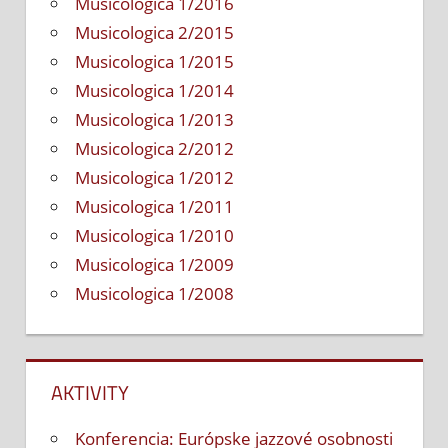
Musicologica 1/2016
Musicologica 2/2015
Musicologica 1/2015
Musicologica 1/2014
Musicologica 1/2013
Musicologica 2/2012
Musicologica 1/2012
Musicologica 1/2011
Musicologica 1/2010
Musicologica 1/2009
Musicologica 1/2008
AKTIVITY
Konferencia: Európske jazzové osobnosti