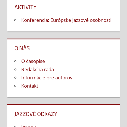
AKTIVITY
Konferencia: Európske jazzové osobnosti
O NÁS
O časopise
Redakčná rada
Informácie pre autorov
Kontakt
JAZZOVÉ ODKAZY
Jazz.sk