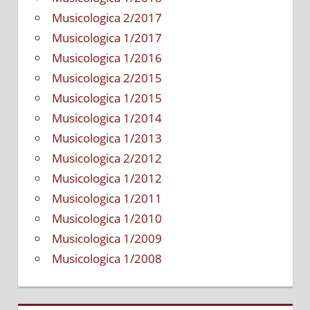
Musicologica 2/2017
Musicologica 1/2017
Musicologica 1/2016
Musicologica 2/2015
Musicologica 1/2015
Musicologica 1/2014
Musicologica 1/2013
Musicologica 2/2012
Musicologica 1/2012
Musicologica 1/2011
Musicologica 1/2010
Musicologica 1/2009
Musicologica 1/2008