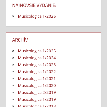
NAJNOVŠIE VYDANIE:
(1886–
1920)*
Musicologica 1/2026
ARCHÍV
Musicologica 1/2025
Musicologica 1/2024
Musicologica 1/2023
Musicologica 1/2022
Musicologica 1/2021
Musicologica 1/2020
Musicologica 2/2019
Musicologica 1/2019
Musicologica 1/2018