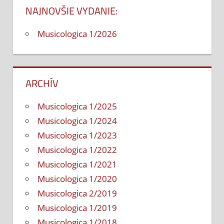
NAJNOVŠIE VYDANIE:
Musicologica 1/2026
ARCHÍV
Musicologica 1/2025
Musicologica 1/2024
Musicologica 1/2023
Musicologica 1/2022
Musicologica 1/2021
Musicologica 1/2020
Musicologica 2/2019
Musicologica 1/2019
Musicologica 1/2018