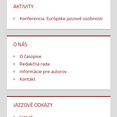
AKTIVITY
Konferencia: Európske jazzové osobnosti
O NÁS
O časopise
Redakčná rada
Informácie pre autorov
Kontakt
JAZZOVÉ ODKAZY
Jazz.sk