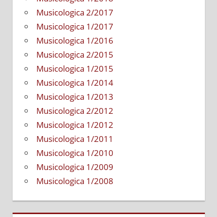
Musicologica 2/2017
Musicologica 1/2017
Musicologica 1/2016
Musicologica 2/2015
Musicologica 1/2015
Musicologica 1/2014
Musicologica 1/2013
Musicologica 2/2012
Musicologica 1/2012
Musicologica 1/2011
Musicologica 1/2010
Musicologica 1/2009
Musicologica 1/2008