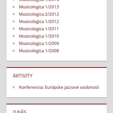
Musicologica 1/2013
Musicologica 2/2012
Musicologica 1/2012
Musicologica 1/2011
Musicologica 1/2010
Musicologica 1/2009
Musicologica 1/2008
AKTIVITY
Konferencia: Európske jazzové osobnosti
O NÁS