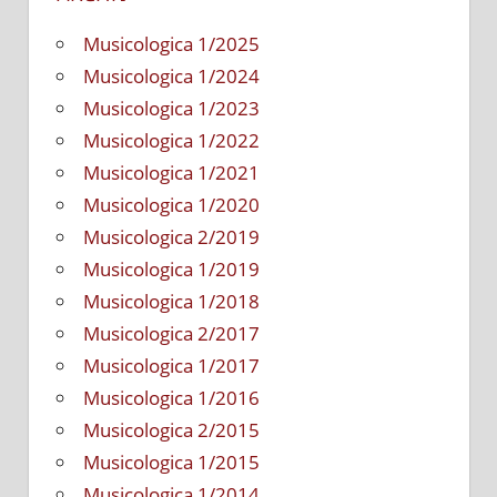
Musicologica 1/2025
Musicologica 1/2024
Musicologica 1/2023
Musicologica 1/2022
Musicologica 1/2021
Musicologica 1/2020
Musicologica 2/2019
Musicologica 1/2019
Musicologica 1/2018
Musicologica 2/2017
Musicologica 1/2017
Musicologica 1/2016
Musicologica 2/2015
Musicologica 1/2015
Musicologica 1/2014