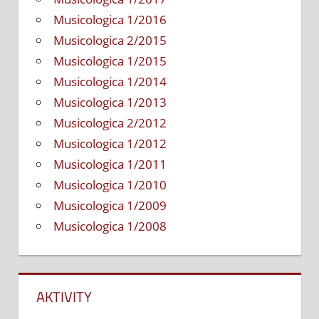
Musicologica 1/2016
Musicologica 2/2015
Musicologica 1/2015
Musicologica 1/2014
Musicologica 1/2013
Musicologica 2/2012
Musicologica 1/2012
Musicologica 1/2011
Musicologica 1/2010
Musicologica 1/2009
Musicologica 1/2008
AKTIVITY