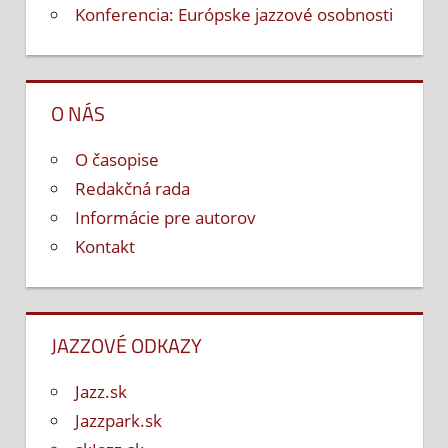
Konferencia: Európske jazzové osobnosti
O NÁS
O časopise
Redakčná rada
Informácie pre autorov
Kontakt
JAZZOVÉ ODKAZY
Jazz.sk
Jazzpark.sk