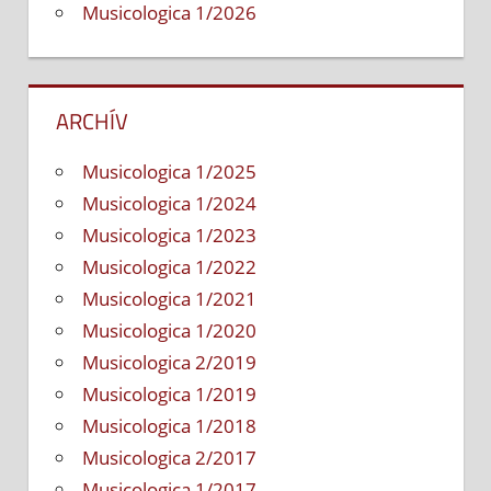
Musicologica 1/2026
ARCHÍV
Musicologica 1/2025
Musicologica 1/2024
Musicologica 1/2023
Musicologica 1/2022
Musicologica 1/2021
Musicologica 1/2020
Musicologica 2/2019
Musicologica 1/2019
Musicologica 1/2018
Musicologica 2/2017
Musicologica 1/2017