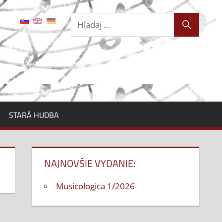
STARÁ HUDBA
NAJNOVŠIE VYDANIE:
Musicologica 1/2026