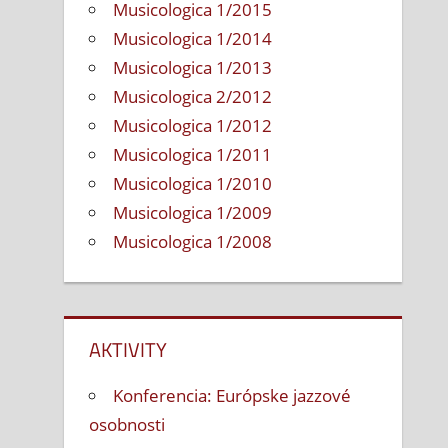
Musicologica 1/2015
Musicologica 1/2014
Musicologica 1/2013
Musicologica 2/2012
Musicologica 1/2012
Musicologica 1/2011
Musicologica 1/2010
Musicologica 1/2009
Musicologica 1/2008
AKTIVITY
Konferencia: Európske jazzové
osobnosti