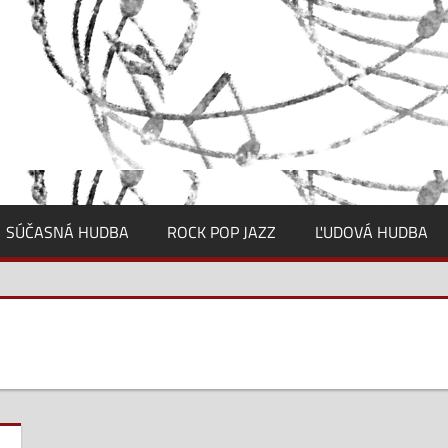
SÚČASNÁ HUDBA
ROCK POP JAZZ
ĽUDOVÁ HUDBA