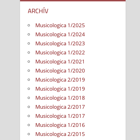
ARCHÍV
Musicologica 1/2025
Musicologica 1/2024
Musicologica 1/2023
Musicologica 1/2022
Musicologica 1/2021
Musicologica 1/2020
Musicologica 2/2019
Musicologica 1/2019
Musicologica 1/2018
Musicologica 2/2017
Musicologica 1/2017
Musicologica 1/2016
Musicologica 2/2015