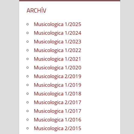
ARCHÍV
Musicologica 1/2025
Musicologica 1/2024
Musicologica 1/2023
Musicologica 1/2022
Musicologica 1/2021
Musicologica 1/2020
Musicologica 2/2019
Musicologica 1/2019
Musicologica 1/2018
Musicologica 2/2017
Musicologica 1/2017
Musicologica 1/2016
Musicologica 2/2015