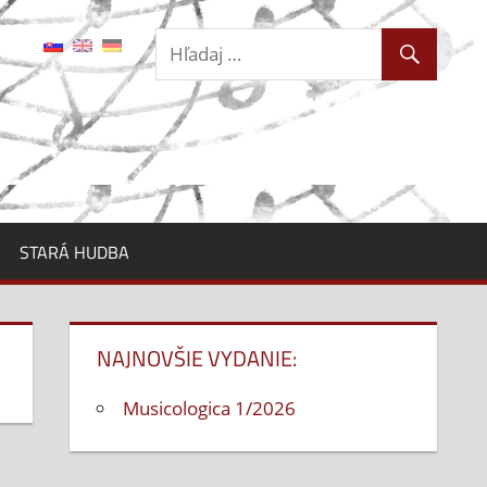
STARÁ HUDBA
NAJNOVŠIE VYDANIE:
Musicologica 1/2026