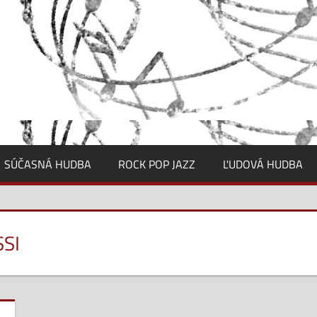
SÚČASNÁ HUDBA
ROCK POP JAZZ
ĽUDOVÁ HUDBA
SI