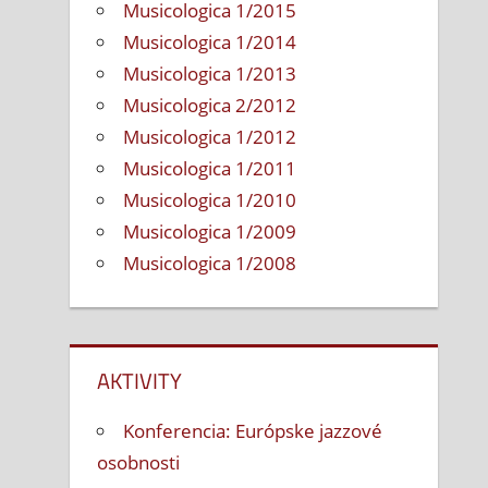
Musicologica 1/2015
Musicologica 1/2014
Musicologica 1/2013
Musicologica 2/2012
Musicologica 1/2012
Musicologica 1/2011
Musicologica 1/2010
Musicologica 1/2009
Musicologica 1/2008
AKTIVITY
Konferencia: Európske jazzové
osobnosti