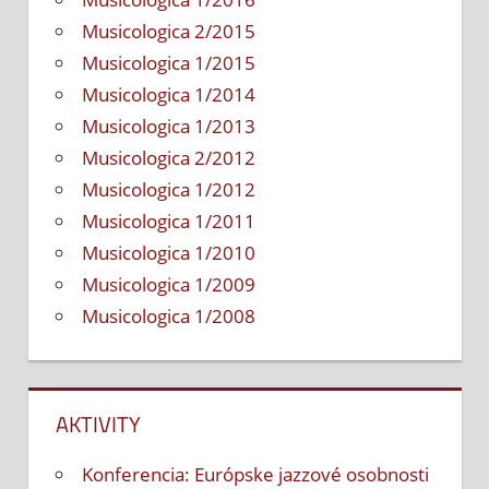
Musicologica 2/2015
Musicologica 1/2015
Musicologica 1/2014
Musicologica 1/2013
Musicologica 2/2012
Musicologica 1/2012
Musicologica 1/2011
Musicologica 1/2010
Musicologica 1/2009
Musicologica 1/2008
AKTIVITY
Konferencia: Európske jazzové osobnosti