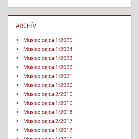
ARCHÍV
Musicologica 1/2025
Musicologica 1/2024
Musicologica 1/2023
Musicologica 1/2022
Musicologica 1/2021
Musicologica 1/2020
Musicologica 2/2019
Musicologica 1/2019
Musicologica 1/2018
Musicologica 2/2017
Musicologica 1/2017
Musicologica 1/2016