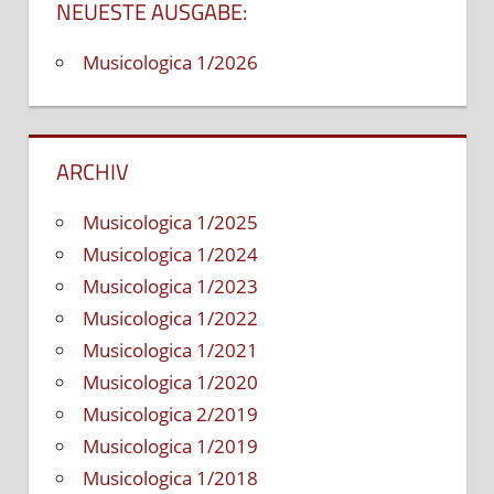
NEUESTE AUSGABE:
Musicologica 1/2026
ARCHIV
Musicologica 1/2025
Musicologica 1/2024
Musicologica 1/2023
Musicologica 1/2022
Musicologica 1/2021
Musicologica 1/2020
Musicologica 2/2019
Musicologica 1/2019
Musicologica 1/2018