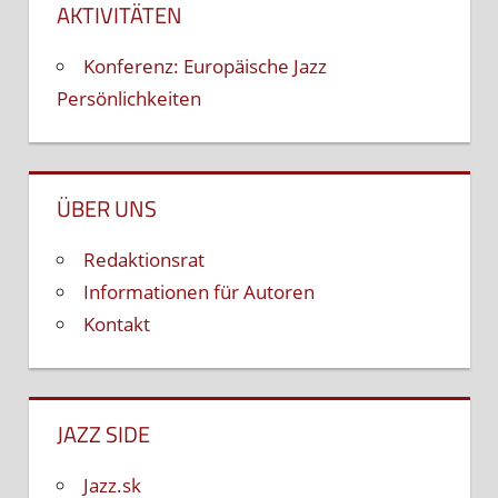
AKTIVITÄTEN
Konferenz: Europäische Jazz
Persönlichkeiten
ÜBER UNS
Redaktionsrat
Informationen für Autoren
Kontakt
JAZZ SIDE
Jazz.sk