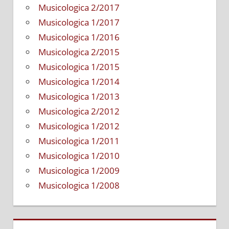
Musicologica 2/2017
Musicologica 1/2017
Musicologica 1/2016
Musicologica 2/2015
Musicologica 1/2015
Musicologica 1/2014
Musicologica 1/2013
Musicologica 2/2012
Musicologica 1/2012
Musicologica 1/2011
Musicologica 1/2010
Musicologica 1/2009
Musicologica 1/2008