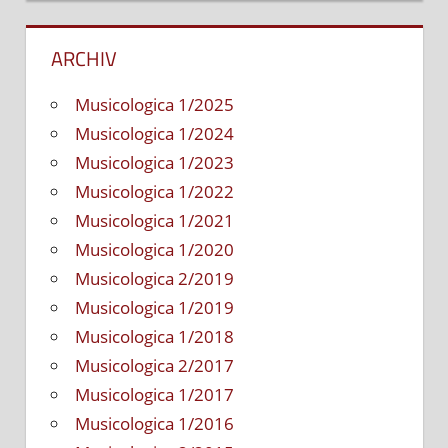
ARCHIV
Musicologica 1/2025
Musicologica 1/2024
Musicologica 1/2023
Musicologica 1/2022
Musicologica 1/2021
Musicologica 1/2020
Musicologica 2/2019
Musicologica 1/2019
Musicologica 1/2018
Musicologica 2/2017
Musicologica 1/2017
Musicologica 1/2016