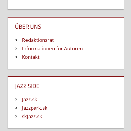
ÜBER UNS
Redaktionsrat
Informationen für Autoren
Kontakt
JAZZ SIDE
Jazz.sk
Jazzpark.sk
skJazz.sk