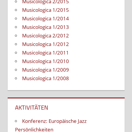
Musicologica 2/2015
Musicologica 1/2015
Musicologica 1/2014
Musicologica 1/2013
Musicologica 2/2012
Musicologica 1/2012
Musicologica 1/2011
Musicologica 1/2010
Musicologica 1/2009
Musicologica 1/2008
AKTIVITÄTEN
Konferenz: Europäische Jazz
Persönlichkeiten