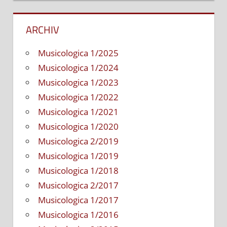
ARCHIV
Musicologica 1/2025
Musicologica 1/2024
Musicologica 1/2023
Musicologica 1/2022
Musicologica 1/2021
Musicologica 1/2020
Musicologica 2/2019
Musicologica 1/2019
Musicologica 1/2018
Musicologica 2/2017
Musicologica 1/2017
Musicologica 1/2016