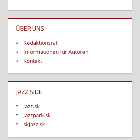
ÜBER UNS
Redaktionsrat
Informationen für Autoren
Kontakt
JAZZ SIDE
Jazz.sk
Jazzpark.sk
skJazz.sk