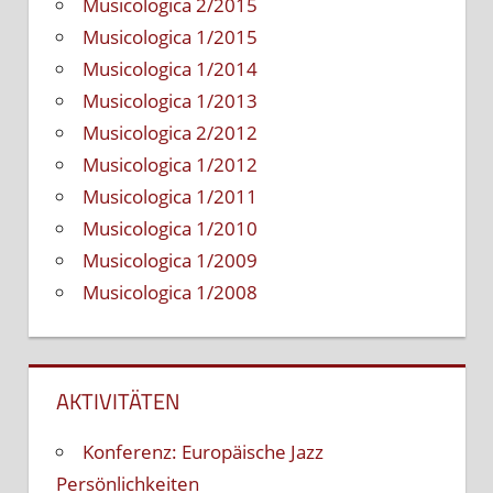
Musicologica 2/2015
Musicologica 1/2015
Musicologica 1/2014
Musicologica 1/2013
Musicologica 2/2012
Musicologica 1/2012
Musicologica 1/2011
Musicologica 1/2010
Musicologica 1/2009
Musicologica 1/2008
AKTIVITÄTEN
Konferenz: Europäische Jazz
Persönlichkeiten