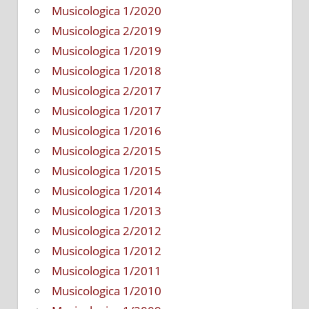
Musicologica 1/2020
Musicologica 2/2019
Musicologica 1/2019
Musicologica 1/2018
Musicologica 2/2017
Musicologica 1/2017
Musicologica 1/2016
Musicologica 2/2015
Musicologica 1/2015
Musicologica 1/2014
Musicologica 1/2013
Musicologica 2/2012
Musicologica 1/2012
Musicologica 1/2011
Musicologica 1/2010