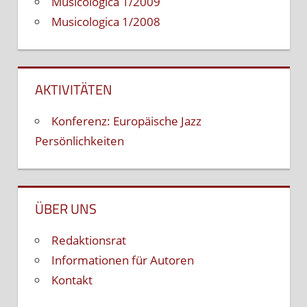
Musicologica 1/2009
Musicologica 1/2008
AKTIVITÄTEN
Konferenz: Europäische Jazz
Persönlichkeiten
ÜBER UNS
Redaktionsrat
Informationen für Autoren
Kontakt