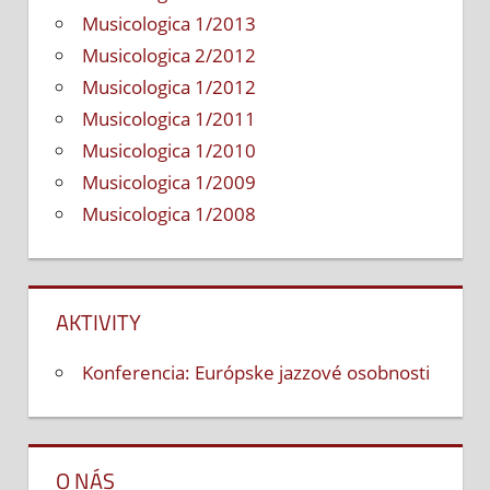
Musicologica 1/2013
Musicologica 2/2012
Musicologica 1/2012
Musicologica 1/2011
Musicologica 1/2010
Musicologica 1/2009
Musicologica 1/2008
AKTIVITY
Konferencia: Európske jazzové osobnosti
O NÁS