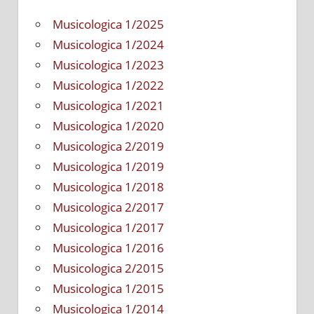
Musicologica 1/2025
Musicologica 1/2024
Musicologica 1/2023
Musicologica 1/2022
Musicologica 1/2021
Musicologica 1/2020
Musicologica 2/2019
Musicologica 1/2019
Musicologica 1/2018
Musicologica 2/2017
Musicologica 1/2017
Musicologica 1/2016
Musicologica 2/2015
Musicologica 1/2015
Musicologica 1/2014