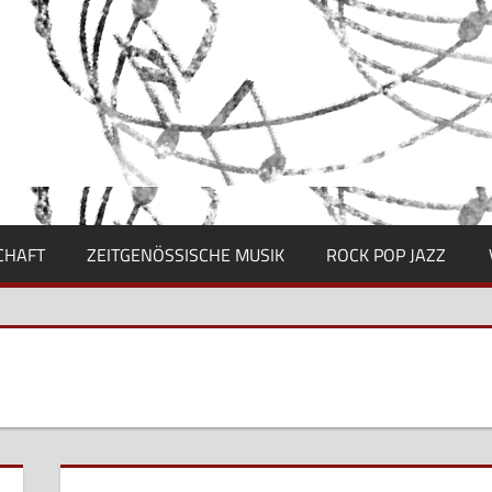
CHAFT
ZEITGENÖSSISCHE MUSIK
ROCK POP JAZZ