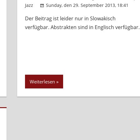
Jazz
Sunday, den 29. September 2013, 18:41
Der Beitrag ist leider nur in Slowakisch
verfügbar. Abstrakten sind in Englisch verfügbar.
Weiterlesen