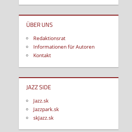
ÜBER UNS
Redaktionsrat
Informationen für Autoren
Kontakt
JAZZ SIDE
Jazz.sk
Jazzpark.sk
skJazz.sk