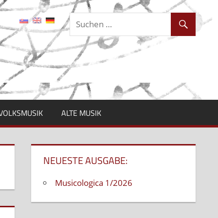
VOLKSMUSIK
ALTE MUSIK
NEUESTE AUSGABE:
Musicologica 1/2026