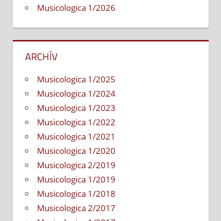
Musicologica 1/2026
ARCHÍV
Musicologica 1/2025
Musicologica 1/2024
Musicologica 1/2023
Musicologica 1/2022
Musicologica 1/2021
Musicologica 1/2020
Musicologica 2/2019
Musicologica 1/2019
Musicologica 1/2018
Musicologica 2/2017