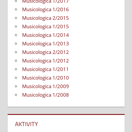
Musicologica 1/2017
Musicologica 1/2016
Musicologica 2/2015
Musicologica 1/2015
Musicologica 1/2014
Musicologica 1/2013
Musicologica 2/2012
Musicologica 1/2012
Musicologica 1/2011
Musicologica 1/2010
Musicologica 1/2009
Musicologica 1/2008
AKTIVITY