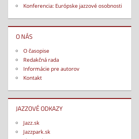
Konferencia: Európske jazzové osobnosti
O NÁS
O časopise
Redakčná rada
Informácie pre autorov
Kontakt
JAZZOVÉ ODKAZY
Jazz.sk
Jazzpark.sk