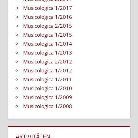
Musicologica 1/2017
Musicologica 1/2016
Musicologica 2/2015
Musicologica 1/2015
Musicologica 1/2014
Musicologica 1/2013
Musicologica 2/2012
Musicologica 1/2012
Musicologica 1/2011
Musicologica 1/2010
Musicologica 1/2009
Musicologica 1/2008
AKTIVITÄTEN