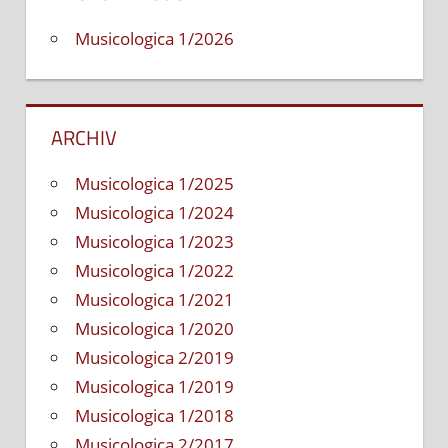
Musicologica 1/2026
ARCHIV
Musicologica 1/2025
Musicologica 1/2024
Musicologica 1/2023
Musicologica 1/2022
Musicologica 1/2021
Musicologica 1/2020
Musicologica 2/2019
Musicologica 1/2019
Musicologica 1/2018
Musicologica 2/2017