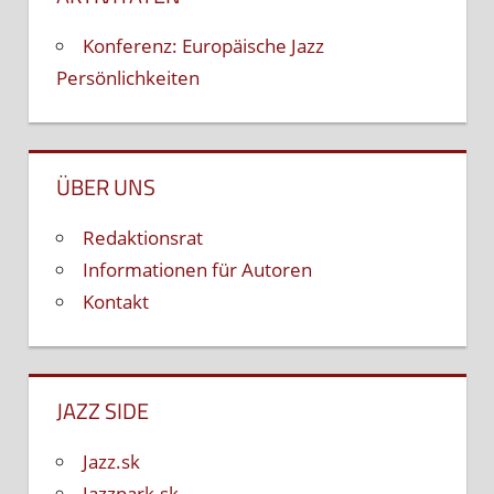
Konferenz: Europäische Jazz
Persönlichkeiten
ÜBER UNS
Redaktionsrat
Informationen für Autoren
Kontakt
JAZZ SIDE
Jazz.sk
Jazzpark.sk