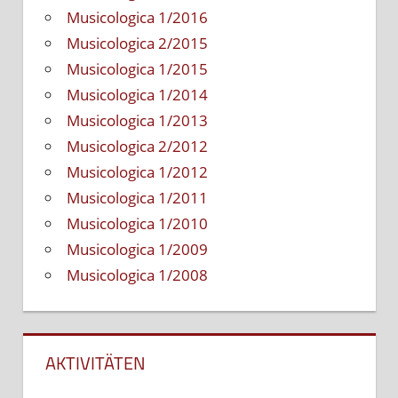
Musicologica 1/2016
Musicologica 2/2015
Musicologica 1/2015
Musicologica 1/2014
Musicologica 1/2013
Musicologica 2/2012
Musicologica 1/2012
Musicologica 1/2011
Musicologica 1/2010
Musicologica 1/2009
Musicologica 1/2008
AKTIVITÄTEN