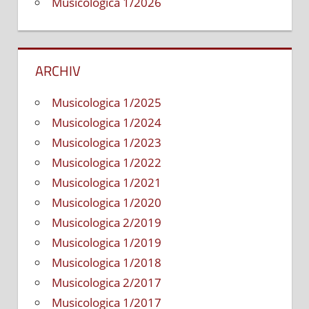
Musicologica 1/2026
ARCHIV
Musicologica 1/2025
Musicologica 1/2024
Musicologica 1/2023
Musicologica 1/2022
Musicologica 1/2021
Musicologica 1/2020
Musicologica 2/2019
Musicologica 1/2019
Musicologica 1/2018
Musicologica 2/2017
Musicologica 1/2017