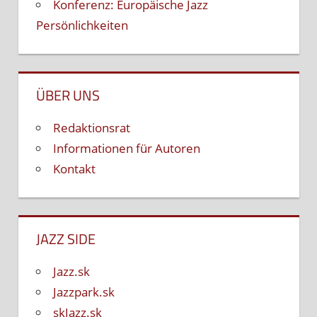
Konferenz: Europäische Jazz
Persönlichkeiten
ÜBER UNS
Redaktionsrat
Informationen für Autoren
Kontakt
JAZZ SIDE
Jazz.sk
Jazzpark.sk
skJazz.sk