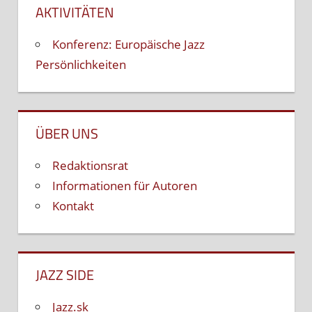
AKTIVITÄTEN
Konferenz: Europäische Jazz
Persönlichkeiten
ÜBER UNS
Redaktionsrat
Informationen für Autoren
Kontakt
JAZZ SIDE
Jazz.sk