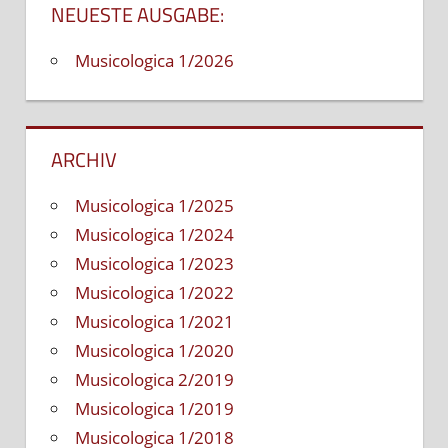
NEUESTE AUSGABE:
Musicologica 1/2026
ARCHIV
Musicologica 1/2025
Musicologica 1/2024
Musicologica 1/2023
Musicologica 1/2022
Musicologica 1/2021
Musicologica 1/2020
Musicologica 2/2019
Musicologica 1/2019
Musicologica 1/2018