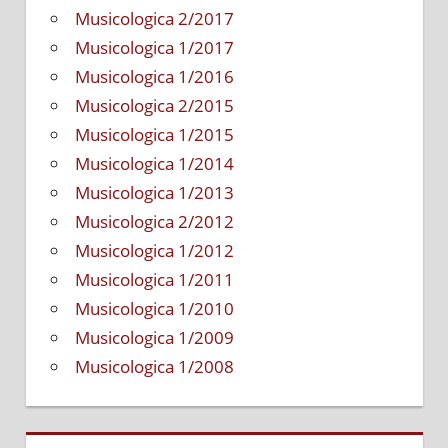
Musicologica 2/2017
Musicologica 1/2017
Musicologica 1/2016
Musicologica 2/2015
Musicologica 1/2015
Musicologica 1/2014
Musicologica 1/2013
Musicologica 2/2012
Musicologica 1/2012
Musicologica 1/2011
Musicologica 1/2010
Musicologica 1/2009
Musicologica 1/2008