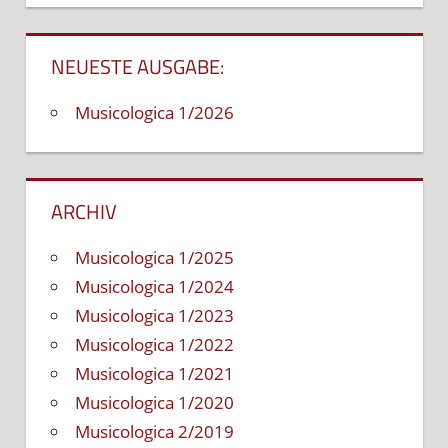
NEUESTE AUSGABE:
Musicologica 1/2026
ARCHIV
Musicologica 1/2025
Musicologica 1/2024
Musicologica 1/2023
Musicologica 1/2022
Musicologica 1/2021
Musicologica 1/2020
Musicologica 2/2019