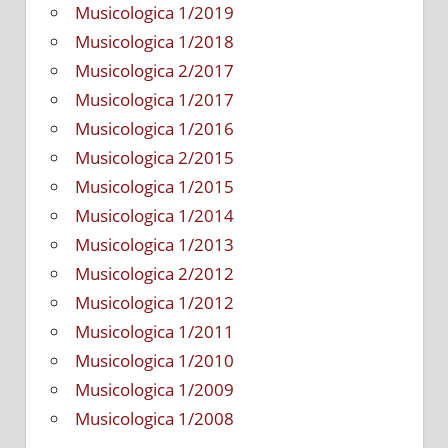
Musicologica 1/2019
Musicologica 1/2018
Musicologica 2/2017
Musicologica 1/2017
Musicologica 1/2016
Musicologica 2/2015
Musicologica 1/2015
Musicologica 1/2014
Musicologica 1/2013
Musicologica 2/2012
Musicologica 1/2012
Musicologica 1/2011
Musicologica 1/2010
Musicologica 1/2009
Musicologica 1/2008