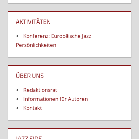
AKTIVITÄTEN
Konferenz: Europäische Jazz
Persönlichkeiten
ÜBER UNS
Redaktionsrat
Informationen für Autoren
Kontakt
JAZZ SIDE