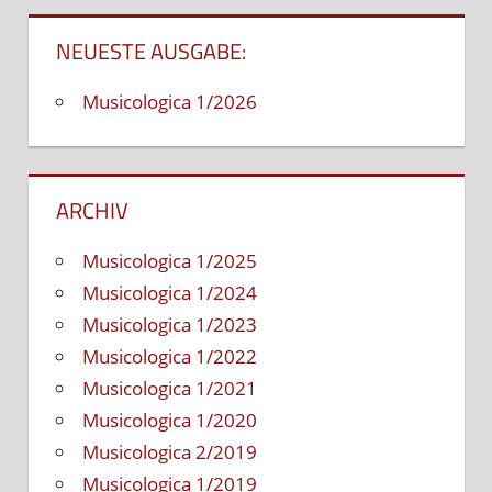
NEUESTE AUSGABE:
Musicologica 1/2026
ARCHIV
Musicologica 1/2025
Musicologica 1/2024
Musicologica 1/2023
Musicologica 1/2022
Musicologica 1/2021
Musicologica 1/2020
Musicologica 2/2019
Musicologica 1/2019