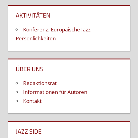
AKTIVITÄTEN
Konferenz: Europäische Jazz
Persönlichkeiten
ÜBER UNS
Redaktionsrat
Informationen für Autoren
Kontakt
JAZZ SIDE