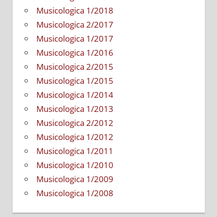
Musicologica 1/2018
Musicologica 2/2017
Musicologica 1/2017
Musicologica 1/2016
Musicologica 2/2015
Musicologica 1/2015
Musicologica 1/2014
Musicologica 1/2013
Musicologica 2/2012
Musicologica 1/2012
Musicologica 1/2011
Musicologica 1/2010
Musicologica 1/2009
Musicologica 1/2008