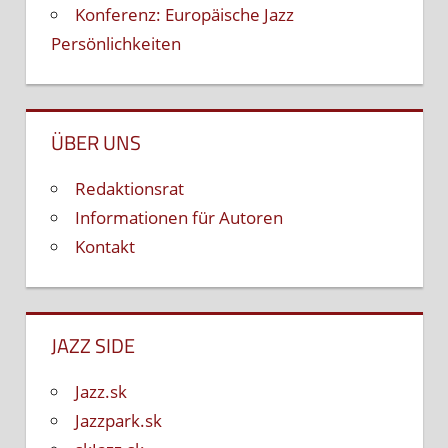
Konferenz: Europäische Jazz
Persönlichkeiten
ÜBER UNS
Redaktionsrat
Informationen für Autoren
Kontakt
JAZZ SIDE
Jazz.sk
Jazzpark.sk