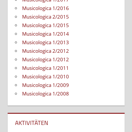
Musicologica 1/2016
Musicologica 2/2015
Musicologica 1/2015
Musicologica 1/2014
Musicologica 1/2013
Musicologica 2/2012
Musicologica 1/2012
Musicologica 1/2011
Musicologica 1/2010
Musicologica 1/2009
Musicologica 1/2008
AKTIVITÄTEN