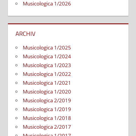
Musicologica 1/2026
ARCHIV
Musicologica 1/2025
Musicologica 1/2024
Musicologica 1/2023
Musicologica 1/2022
Musicologica 1/2021
Musicologica 1/2020
Musicologica 2/2019
Musicologica 1/2019
Musicologica 1/2018
Musicologica 2/2017
Musicologica 1/2017