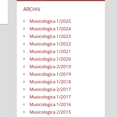
ARCHIV
Musicologica 1/2025
Musicologica 1/2024
Musicologica 1/2023
Musicologica 1/2022
Musicologica 1/2021
Musicologica 1/2020
Musicologica 2/2019
Musicologica 1/2019
Musicologica 1/2018
Musicologica 2/2017
Musicologica 1/2017
Musicologica 1/2016
Musicologica 2/2015