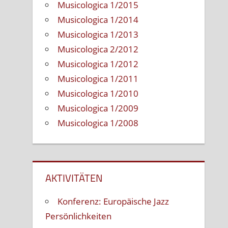
Musicologica 1/2015
Musicologica 1/2014
Musicologica 1/2013
Musicologica 2/2012
Musicologica 1/2012
Musicologica 1/2011
Musicologica 1/2010
Musicologica 1/2009
Musicologica 1/2008
AKTIVITÄTEN
Konferenz: Europäische Jazz
Persönlichkeiten