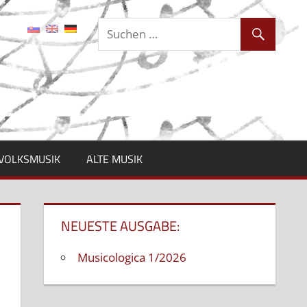
VOLKSMUSIK
ALTE MUSIK
NEUESTE AUSGABE:
Musicologica 1/2026