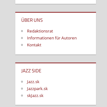
ÜBER UNS
Redaktionsrat
Informationen für Autoren
Kontakt
JAZZ SIDE
Jazz.sk
Jazzpark.sk
skJazz.sk