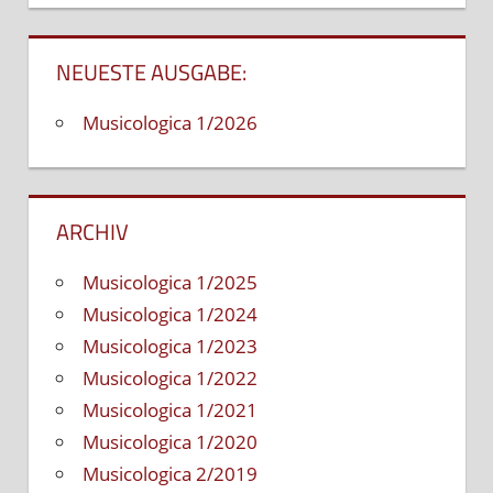
NEUESTE AUSGABE:
Musicologica 1/2026
ARCHIV
Musicologica 1/2025
Musicologica 1/2024
Musicologica 1/2023
Musicologica 1/2022
Musicologica 1/2021
Musicologica 1/2020
Musicologica 2/2019