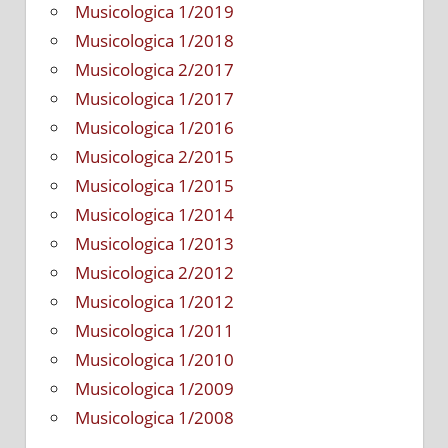
Musicologica 1/2019
Musicologica 1/2018
Musicologica 2/2017
Musicologica 1/2017
Musicologica 1/2016
Musicologica 2/2015
Musicologica 1/2015
Musicologica 1/2014
Musicologica 1/2013
Musicologica 2/2012
Musicologica 1/2012
Musicologica 1/2011
Musicologica 1/2010
Musicologica 1/2009
Musicologica 1/2008