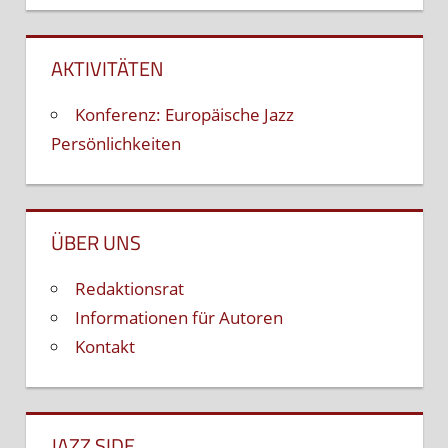
AKTIVITÄTEN
Konferenz: Europäische Jazz
Persönlichkeiten
ÜBER UNS
Redaktionsrat
Informationen für Autoren
Kontakt
JAZZ SIDE