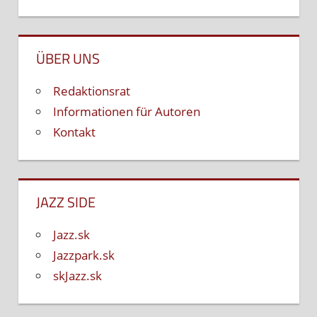
ÜBER UNS
Redaktionsrat
Informationen für Autoren
Kontakt
JAZZ SIDE
Jazz.sk
Jazzpark.sk
skJazz.sk