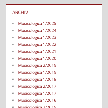
ARCHIV
Musicologica 1/2025
Musicologica 1/2024
Musicologica 1/2023
Musicologica 1/2022
Musicologica 1/2021
Musicologica 1/2020
Musicologica 2/2019
Musicologica 1/2019
Musicologica 1/2018
Musicologica 2/2017
Musicologica 1/2017
Musicologica 1/2016
Musicologica 2/2015