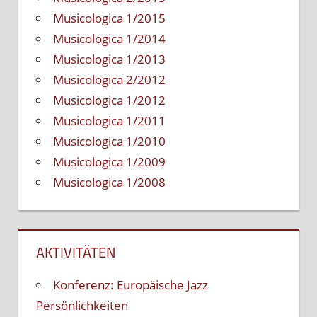
Musicologica 1/2015
Musicologica 1/2014
Musicologica 1/2013
Musicologica 2/2012
Musicologica 1/2012
Musicologica 1/2011
Musicologica 1/2010
Musicologica 1/2009
Musicologica 1/2008
AKTIVITÄTEN
Konferenz: Europäische Jazz
Persönlichkeiten