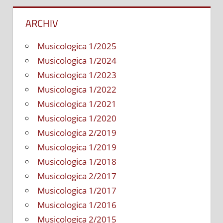
ARCHIV
Musicologica 1/2025
Musicologica 1/2024
Musicologica 1/2023
Musicologica 1/2022
Musicologica 1/2021
Musicologica 1/2020
Musicologica 2/2019
Musicologica 1/2019
Musicologica 1/2018
Musicologica 2/2017
Musicologica 1/2017
Musicologica 1/2016
Musicologica 2/2015