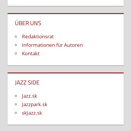
ÜBER UNS
Redaktionsrat
Informationen für Autoren
Kontakt
JAZZ SIDE
Jazz.sk
Jazzpark.sk
skJazz.sk