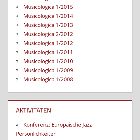
Musicologica 1/2015
Musicologica 1/2014
Musicologica 1/2013
Musicologica 2/2012
Musicologica 1/2012
Musicologica 1/2011
Musicologica 1/2010
Musicologica 1/2009
Musicologica 1/2008
AKTIVITÄTEN
Konferenz: Europäische Jazz
Persönlichkeiten