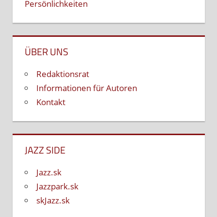
Persönlichkeiten
ÜBER UNS
Redaktionsrat
Informationen für Autoren
Kontakt
JAZZ SIDE
Jazz.sk
Jazzpark.sk
skJazz.sk