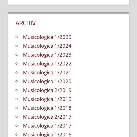
ARCHIV
Musicologica 1/2025
Musicologica 1/2024
Musicologica 1/2023
Musicologica 1/2022
Musicologica 1/2021
Musicologica 1/2020
Musicologica 2/2019
Musicologica 1/2019
Musicologica 1/2018
Musicologica 2/2017
Musicologica 1/2017
Musicologica 1/2016