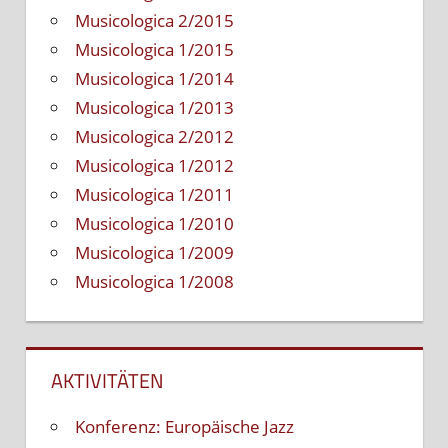
Musicologica 2/2015
Musicologica 1/2015
Musicologica 1/2014
Musicologica 1/2013
Musicologica 2/2012
Musicologica 1/2012
Musicologica 1/2011
Musicologica 1/2010
Musicologica 1/2009
Musicologica 1/2008
AKTIVITÄTEN
Konferenz: Europäische Jazz