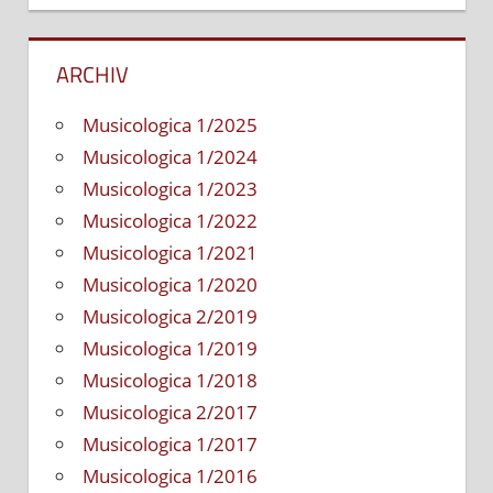
ARCHIV
Musicologica 1/2025
Musicologica 1/2024
Musicologica 1/2023
Musicologica 1/2022
Musicologica 1/2021
Musicologica 1/2020
Musicologica 2/2019
Musicologica 1/2019
Musicologica 1/2018
Musicologica 2/2017
Musicologica 1/2017
Musicologica 1/2016