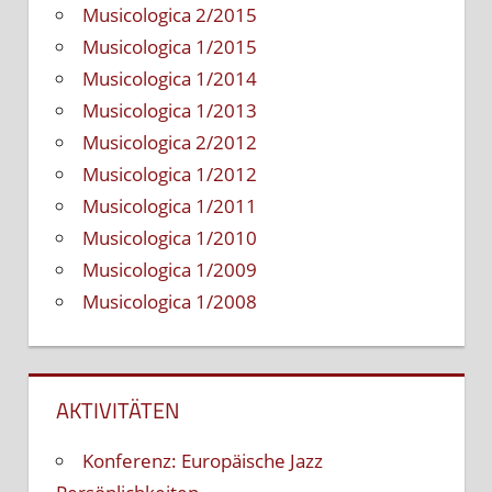
Musicologica 2/2015
Musicologica 1/2015
Musicologica 1/2014
Musicologica 1/2013
Musicologica 2/2012
Musicologica 1/2012
Musicologica 1/2011
Musicologica 1/2010
Musicologica 1/2009
Musicologica 1/2008
AKTIVITÄTEN
Konferenz: Europäische Jazz