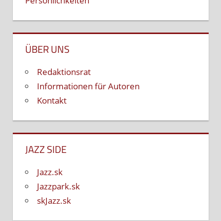
Persönlichkeiten
ÜBER UNS
Redaktionsrat
Informationen für Autoren
Kontakt
JAZZ SIDE
Jazz.sk
Jazzpark.sk
skJazz.sk