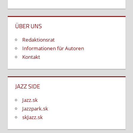
ÜBER UNS
Redaktionsrat
Informationen für Autoren
Kontakt
JAZZ SIDE
Jazz.sk
Jazzpark.sk
skJazz.sk