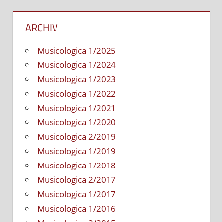
ARCHIV
Musicologica 1/2025
Musicologica 1/2024
Musicologica 1/2023
Musicologica 1/2022
Musicologica 1/2021
Musicologica 1/2020
Musicologica 2/2019
Musicologica 1/2019
Musicologica 1/2018
Musicologica 2/2017
Musicologica 1/2017
Musicologica 1/2016