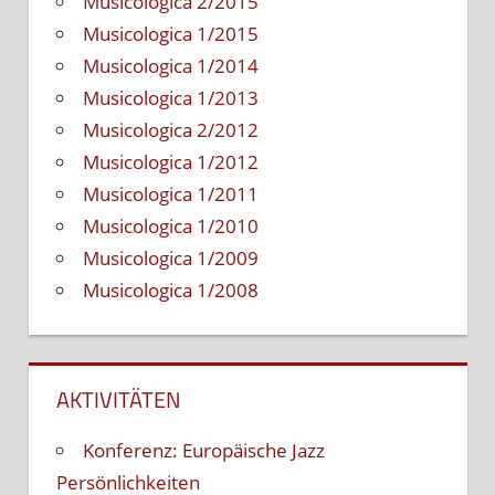
Musicologica 2/2015
Musicologica 1/2015
Musicologica 1/2014
Musicologica 1/2013
Musicologica 2/2012
Musicologica 1/2012
Musicologica 1/2011
Musicologica 1/2010
Musicologica 1/2009
Musicologica 1/2008
AKTIVITÄTEN
Konferenz: Europäische Jazz
Persönlichkeiten