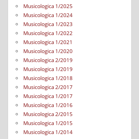
Musicologica 1/2025
Musicologica 1/2024
Musicologica 1/2023
Musicologica 1/2022
Musicologica 1/2021
Musicologica 1/2020
Musicologica 2/2019
Musicologica 1/2019
Musicologica 1/2018
Musicologica 2/2017
Musicologica 1/2017
Musicologica 1/2016
Musicologica 2/2015
Musicologica 1/2015
Musicologica 1/2014