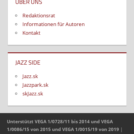
ÜBER UNS
Redaktionsrat
Informationen für Autoren
Kontakt
JAZZ SIDE
Jazz.sk
Jazzpark.sk
skJazz.sk
Unterstützt VEGA 1/0728/11 bis 2014 und VEGA
1/0086/15 von 2015 und VEGA 1/0015/19 von 2019
|