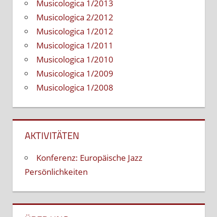
Musicologica 1/2013
Musicologica 2/2012
Musicologica 1/2012
Musicologica 1/2011
Musicologica 1/2010
Musicologica 1/2009
Musicologica 1/2008
AKTIVITÄTEN
Konferenz: Europäische Jazz
Persönlichkeiten