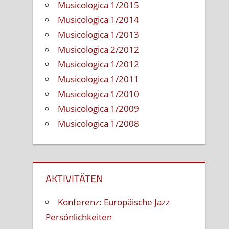
Musicologica 1/2015
Musicologica 1/2014
Musicologica 1/2013
Musicologica 2/2012
Musicologica 1/2012
Musicologica 1/2011
Musicologica 1/2010
Musicologica 1/2009
Musicologica 1/2008
AKTIVITÄTEN
Konferenz: Europäische Jazz
Persönlichkeiten