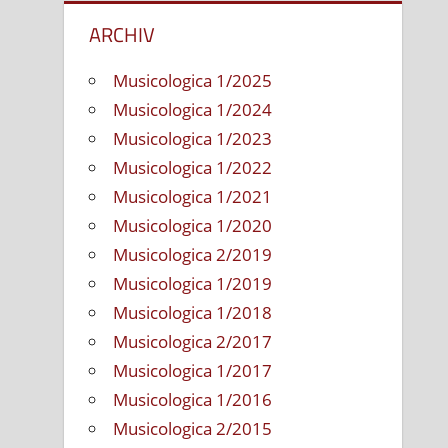
ARCHIV
Musicologica 1/2025
Musicologica 1/2024
Musicologica 1/2023
Musicologica 1/2022
Musicologica 1/2021
Musicologica 1/2020
Musicologica 2/2019
Musicologica 1/2019
Musicologica 1/2018
Musicologica 2/2017
Musicologica 1/2017
Musicologica 1/2016
Musicologica 2/2015