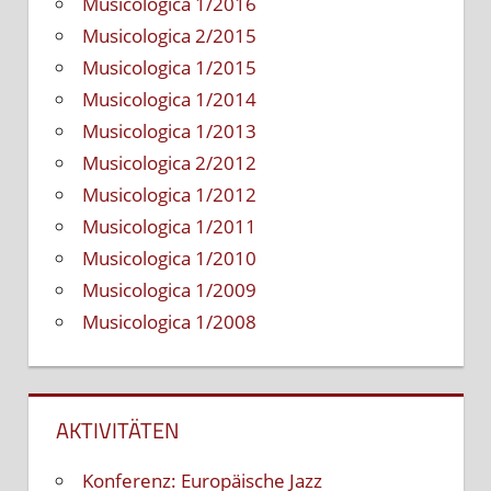
Musicologica 1/2016
Musicologica 2/2015
Musicologica 1/2015
Musicologica 1/2014
Musicologica 1/2013
Musicologica 2/2012
Musicologica 1/2012
Musicologica 1/2011
Musicologica 1/2010
Musicologica 1/2009
Musicologica 1/2008
AKTIVITÄTEN
Konferenz: Europäische Jazz