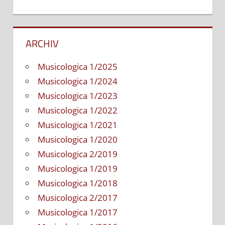
ARCHIV
Musicologica 1/2025
Musicologica 1/2024
Musicologica 1/2023
Musicologica 1/2022
Musicologica 1/2021
Musicologica 1/2020
Musicologica 2/2019
Musicologica 1/2019
Musicologica 1/2018
Musicologica 2/2017
Musicologica 1/2017