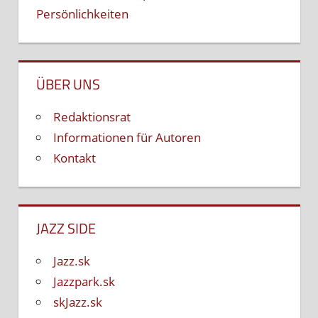
Persönlichkeiten
ÜBER UNS
Redaktionsrat
Informationen für Autoren
Kontakt
JAZZ SIDE
Jazz.sk
Jazzpark.sk
skJazz.sk