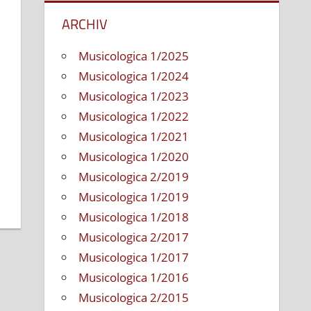
ARCHIV
Musicologica 1/2025
Musicologica 1/2024
Musicologica 1/2023
Musicologica 1/2022
Musicologica 1/2021
Musicologica 1/2020
Musicologica 2/2019
Musicologica 1/2019
Musicologica 1/2018
Musicologica 2/2017
Musicologica 1/2017
Musicologica 1/2016
Musicologica 2/2015