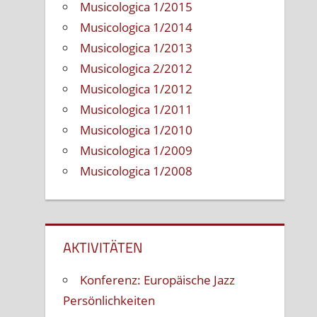
Musicologica 1/2015
Musicologica 1/2014
Musicologica 1/2013
Musicologica 2/2012
Musicologica 1/2012
Musicologica 1/2011
Musicologica 1/2010
Musicologica 1/2009
Musicologica 1/2008
AKTIVITÄTEN
Konferenz: Europäische Jazz
Persönlichkeiten