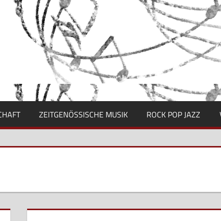
CHAFT
ZEITGENÖSSISCHE MUSIK
ROCK POP JAZZ