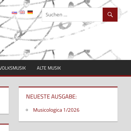
VOLKSMUSIK
ALTE MUSIK
NEUESTE AUSGABE:
Musicologica 1/2026