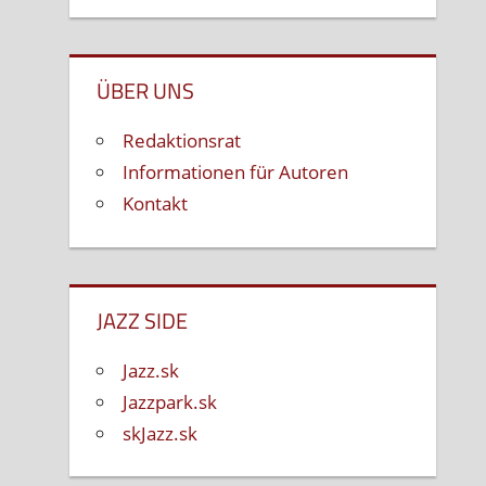
ÜBER UNS
Redaktionsrat
Informationen für Autoren
Kontakt
JAZZ SIDE
Jazz.sk
Jazzpark.sk
skJazz.sk