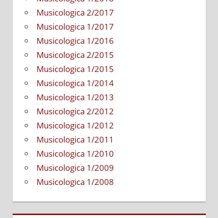
Musicologica 2/2017
Musicologica 1/2017
Musicologica 1/2016
Musicologica 2/2015
Musicologica 1/2015
Musicologica 1/2014
Musicologica 1/2013
Musicologica 2/2012
Musicologica 1/2012
Musicologica 1/2011
Musicologica 1/2010
Musicologica 1/2009
Musicologica 1/2008