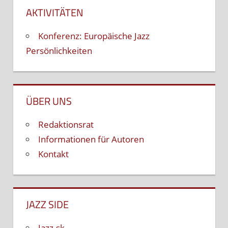
AKTIVITÄTEN
Konferenz: Europäische Jazz
Persönlichkeiten
ÜBER UNS
Redaktionsrat
Informationen für Autoren
Kontakt
JAZZ SIDE
Jazz.sk