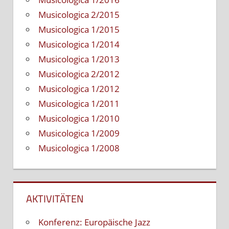
Musicologica 2/2015
Musicologica 1/2015
Musicologica 1/2014
Musicologica 1/2013
Musicologica 2/2012
Musicologica 1/2012
Musicologica 1/2011
Musicologica 1/2010
Musicologica 1/2009
Musicologica 1/2008
AKTIVITÄTEN
Konferenz: Europäische Jazz