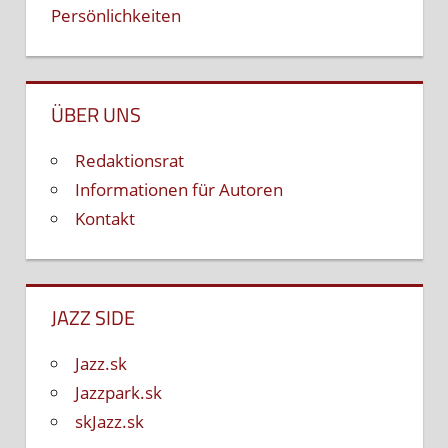
Persönlichkeiten
ÜBER UNS
Redaktionsrat
Informationen für Autoren
Kontakt
JAZZ SIDE
Jazz.sk
Jazzpark.sk
skJazz.sk