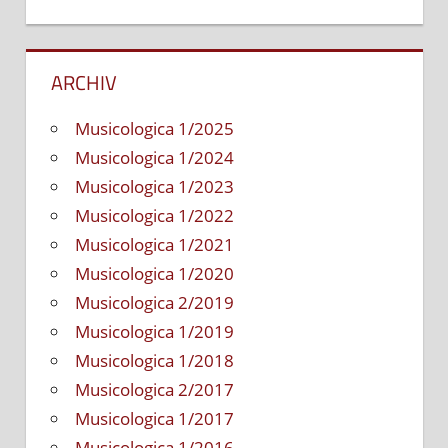
ARCHIV
Musicologica 1/2025
Musicologica 1/2024
Musicologica 1/2023
Musicologica 1/2022
Musicologica 1/2021
Musicologica 1/2020
Musicologica 2/2019
Musicologica 1/2019
Musicologica 1/2018
Musicologica 2/2017
Musicologica 1/2017
Musicologica 1/2016