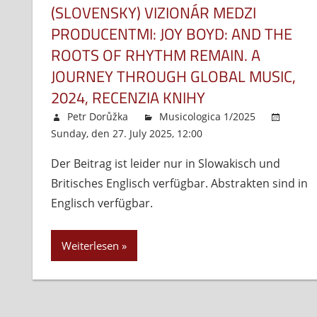
(SLOVENSKY) VIZIONÁR MEDZI
PRODUCENTMI: JOY BOYD: AND THE
ROOTS OF RHYTHM REMAIN. A
JOURNEY THROUGH GLOBAL MUSIC,
2024, RECENZIA KNIHY
Petr Dorůžka
Musicologica 1/2025
Sunday, den 27. July 2025, 12:00
Kommentare deakt
Der Beitrag ist leider nur in Slowakisch und
Britisches Englisch verfügbar. Abstrakten sind in
Englisch verfügbar.
Weiterlesen