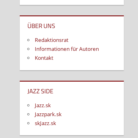
ÜBER UNS
Redaktionsrat
Informationen für Autoren
Kontakt
JAZZ SIDE
Jazz.sk
Jazzpark.sk
skJazz.sk