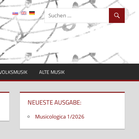
VOLKSMUSIK
ALTE MUSIK
NEUESTE AUSGABE:
Musicologica 1/2026