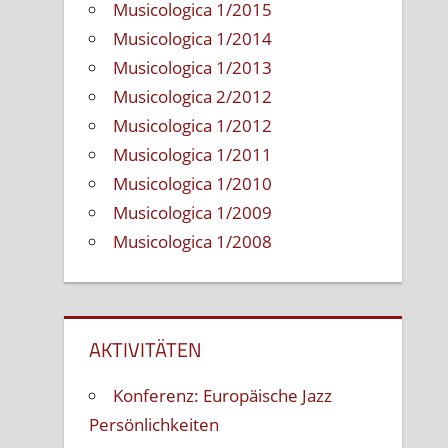
Musicologica 1/2015
Musicologica 1/2014
Musicologica 1/2013
Musicologica 2/2012
Musicologica 1/2012
Musicologica 1/2011
Musicologica 1/2010
Musicologica 1/2009
Musicologica 1/2008
AKTIVITÄTEN
Konferenz: Europäische Jazz
Persönlichkeiten