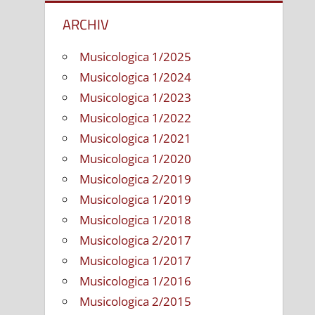
ARCHIV
Musicologica 1/2025
Musicologica 1/2024
Musicologica 1/2023
Musicologica 1/2022
Musicologica 1/2021
Musicologica 1/2020
Musicologica 2/2019
Musicologica 1/2019
Musicologica 1/2018
Musicologica 2/2017
Musicologica 1/2017
Musicologica 1/2016
Musicologica 2/2015