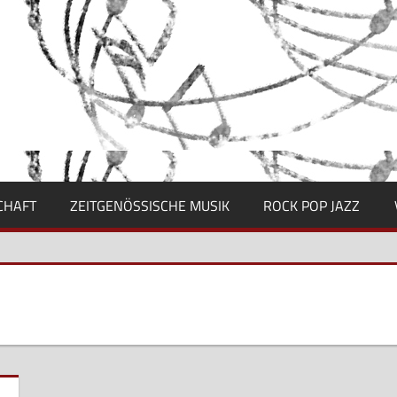
CHAFT
ZEITGENÖSSISCHE MUSIK
ROCK POP JAZZ