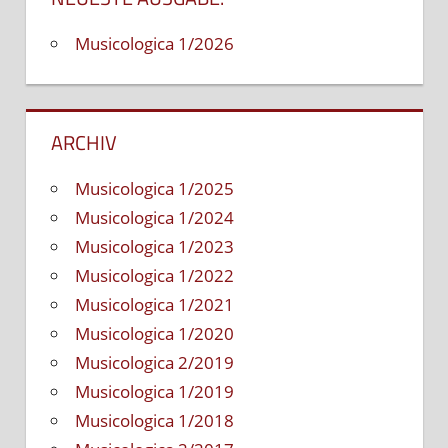
debaty,
Musicologica 1/2026
sebapro
a
marketi
stratégi
ARCHIV
Musicologica 1/2025
Musicologica 1/2024
Musicologica 1/2023
Musicologica 1/2022
Musicologica 1/2021
Musicologica 1/2020
Musicologica 2/2019
Musicologica 1/2019
Musicologica 1/2018