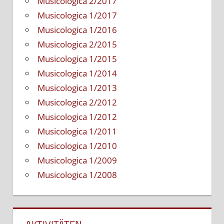
Musicologica 2/2017
Musicologica 1/2017
Musicologica 1/2016
Musicologica 2/2015
Musicologica 1/2015
Musicologica 1/2014
Musicologica 1/2013
Musicologica 2/2012
Musicologica 1/2012
Musicologica 1/2011
Musicologica 1/2010
Musicologica 1/2009
Musicologica 1/2008