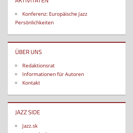
AKTIVITÄTEN
Konferenz: Europäische Jazz
Persönlichkeiten
ÜBER UNS
Redaktionsrat
Informationen für Autoren
Kontakt
JAZZ SIDE
Jazz.sk