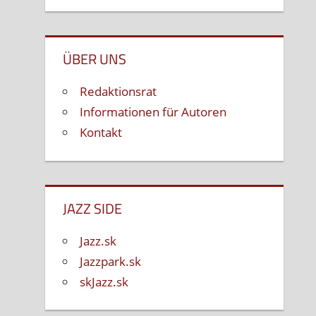
ÜBER UNS
Redaktionsrat
Informationen für Autoren
Kontakt
JAZZ SIDE
Jazz.sk
Jazzpark.sk
skJazz.sk