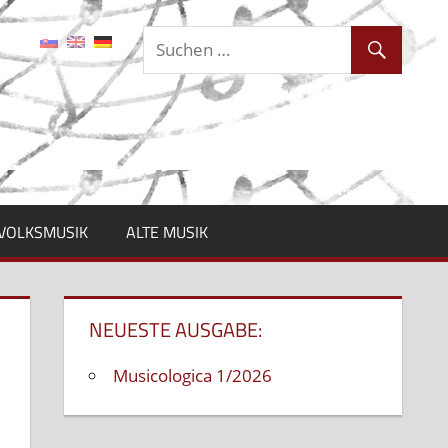
VOLKSMUSIK
ALTE MUSIK
NEUESTE AUSGABE:
Musicologica 1/2026