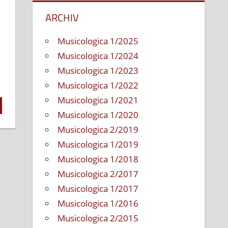
ARCHIV
Musicologica 1/2025
Musicologica 1/2024
Musicologica 1/2023
Musicologica 1/2022
Musicologica 1/2021
Musicologica 1/2020
Musicologica 2/2019
Musicologica 1/2019
Musicologica 1/2018
Musicologica 2/2017
Musicologica 1/2017
Musicologica 1/2016
Musicologica 2/2015