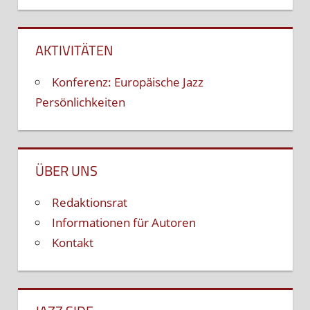
AKTIVITÄTEN
Konferenz: Europäische Jazz
Persönlichkeiten
ÜBER UNS
Redaktionsrat
Informationen für Autoren
Kontakt