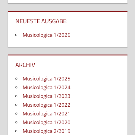
NEUESTE AUSGABE:
Musicologica 1/2026
ARCHIV
Musicologica 1/2025
Musicologica 1/2024
Musicologica 1/2023
Musicologica 1/2022
Musicologica 1/2021
Musicologica 1/2020
Musicologica 2/2019