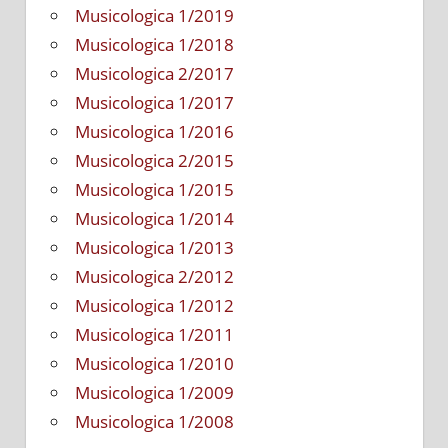
Musicologica 1/2019
Musicologica 1/2018
Musicologica 2/2017
Musicologica 1/2017
Musicologica 1/2016
Musicologica 2/2015
Musicologica 1/2015
Musicologica 1/2014
Musicologica 1/2013
Musicologica 2/2012
Musicologica 1/2012
Musicologica 1/2011
Musicologica 1/2010
Musicologica 1/2009
Musicologica 1/2008