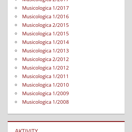
Musicologica 1/2017
Musicologica 1/2016
Musicologica 2/2015
Musicologica 1/2015
Musicologica 1/2014
Musicologica 1/2013
Musicologica 2/2012
Musicologica 1/2012
Musicologica 1/2011
Musicologica 1/2010
Musicologica 1/2009
Musicologica 1/2008
AKTIVITY