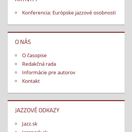
Konferencia: Európske jazzové osobnosti
O NÁS
O časopise
Redakčná rada
Informácie pre autorov
Kontakt
JAZZOVÉ ODKAZY
Jazz.sk