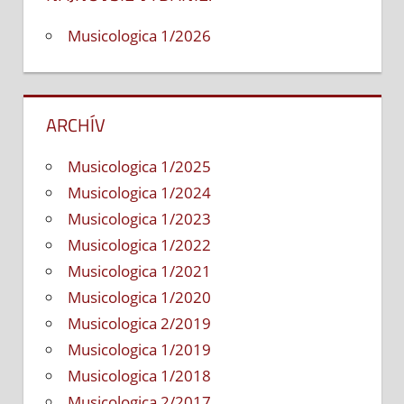
Musicologica 1/2026
ARCHÍV
Musicologica 1/2025
Musicologica 1/2024
Musicologica 1/2023
Musicologica 1/2022
Musicologica 1/2021
Musicologica 1/2020
Musicologica 2/2019
Musicologica 1/2019
Musicologica 1/2018
Musicologica 2/2017